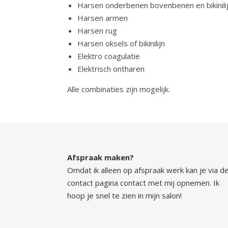
Harsen onderbenen bovenbenen en bikinili
Harsen armen
Harsen rug
Harsen oksels of bikinilijn
Elektro coagulatie
Elektrisch ontharen
Alle combinaties zijn mogelijk.
Afspraak maken?
Omdat ik alleen op afspraak werk kan je via d
contact pagina
contact met mij opnemen. Ik
hoop je snel te zien in mijn salon!