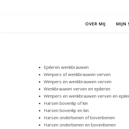
OVER MIJ
MIJN
Epileren wenkbrauwen
Wimpers of wenkbrauwen verven
Wimpers en wenkbrauwen verven
Wenkbrauwen verven en epileren
Wimpers en wenkbrauwen verven en epile
Harsen bovenlip of kin
Harsen bovenlip en kin
Harsen onderbenen of bovenbenen
Harsen onderbenen en bovenbenen