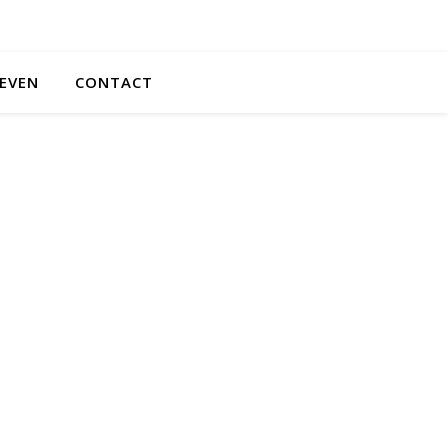
EVEN
CONTACT