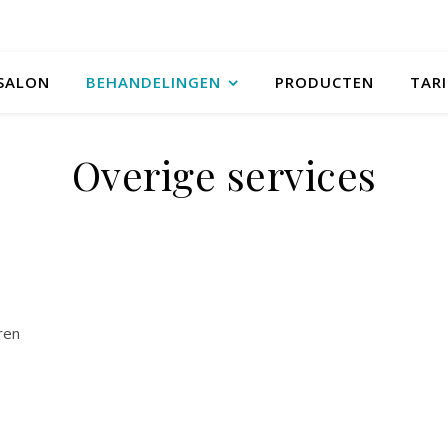
 SALON
BEHANDELINGEN
PRODUCTEN
TARI
Overige services
ren