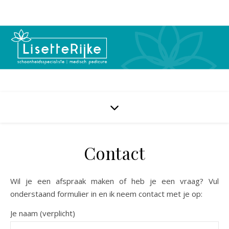
Contact
Wil je een afspraak maken of heb je een vraag? Vul
onderstaand formulier in en ik neem contact met je op:
Je naam (verplicht)