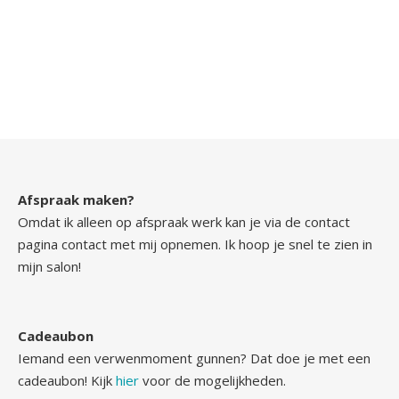
Afspraak maken?
Omdat ik alleen op afspraak werk kan je via de
contact
pagina
contact met mij opnemen. Ik hoop je snel te zien in
mijn salon!
Cadeaubon
Iemand een verwenmoment gunnen? Dat doe je met een
cadeaubon! Kijk
hier
voor de mogelijkheden.