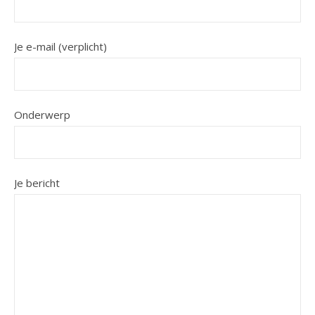
Je e-mail (verplicht)
Onderwerp
Je bericht